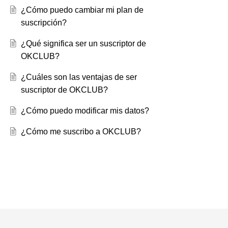
¿Cómo puedo cambiar mi plan de
suscripción?
¿Qué significa ser un suscriptor de
OKCLUB?
¿Cuáles son las ventajas de ser
suscriptor de OKCLUB?
¿Cómo puedo modificar mis datos?
¿Cómo me suscribo a OKCLUB?