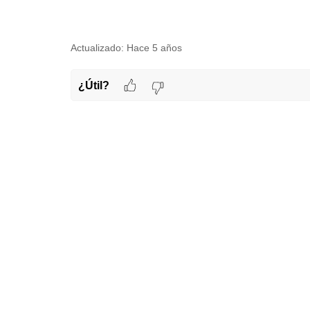
Actualizado:
Hace 5 años
¿Útil?