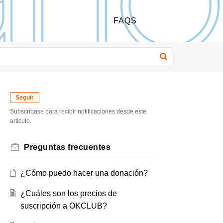
FAQS
Seguir
Subscríbase para recibir notificaciones desde este
artículo.
Preguntas frecuentes
¿Cómo puedo hacer una donación?
¿Cuáles son los precios de
suscripción a OKCLUB?