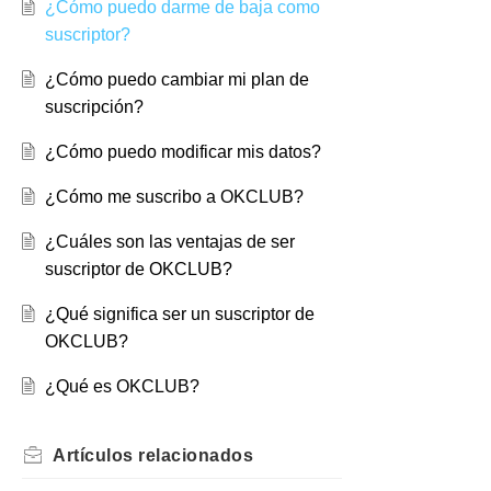
¿Cómo puedo darme de baja como
suscriptor?
¿Cómo puedo cambiar mi plan de
suscripción?
¿Cómo puedo modificar mis datos?
¿Cómo me suscribo a OKCLUB?
¿Cuáles son las ventajas de ser
suscriptor de OKCLUB?
¿Qué significa ser un suscriptor de
OKCLUB?
¿Qué es OKCLUB?
Artículos
relacionados