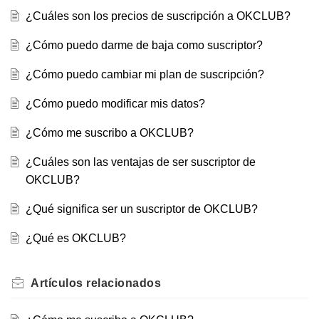
¿Cuáles son los precios de suscripción a OKCLUB?
¿Cómo puedo darme de baja como suscriptor?
¿Cómo puedo cambiar mi plan de suscripción?
¿Cómo puedo modificar mis datos?
¿Cómo me suscribo a OKCLUB?
¿Cuáles son las ventajas de ser suscriptor de
OKCLUB?
¿Qué significa ser un suscriptor de OKCLUB?
¿Qué es OKCLUB?
Artículos
relacionados