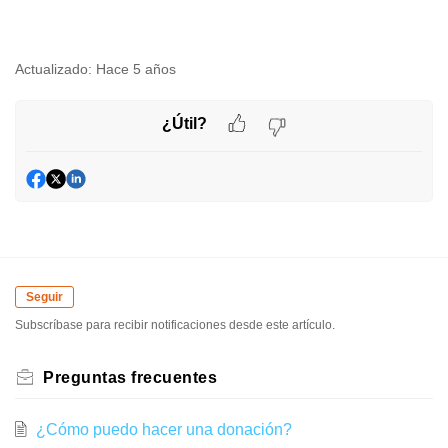
Actualizado:
Hace 5 años
¿Útil?
Seguir
Subscríbase para recibir notificaciones desde este artículo.
Preguntas frecuentes
¿Cómo puedo hacer una donación?