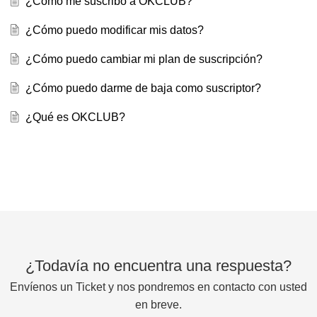
¿Cómo me suscribo a OKCLUB?
¿Cómo puedo modificar mis datos?
¿Cómo puedo cambiar mi plan de suscripción?
¿Cómo puedo darme de baja como suscriptor?
¿Qué es OKCLUB?
¿Todavía no encuentra una respuesta?
Envíenos un Ticket y nos pondremos en contacto con usted
en breve.