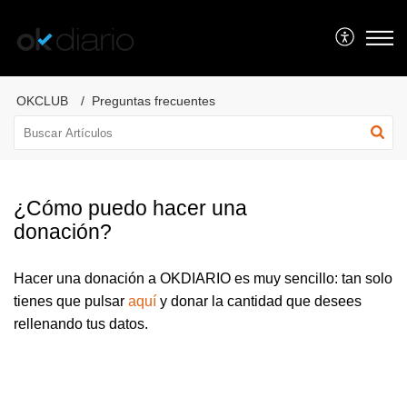
OKCLUB
OKCLUB
Preguntas frecuentes
¿Cómo puedo hacer una
donación?
Hacer una donación a OKDIARIO es muy sencillo: tan solo
tienes que pulsar
aquí
y donar la cantidad que desees
rellenando tus datos.